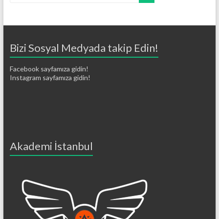
Bizi Sosyal Medyada takip Edin!
Facebook sayfamıza gidin!
Instagram sayfamıza gidin!
Akademi İstanbul