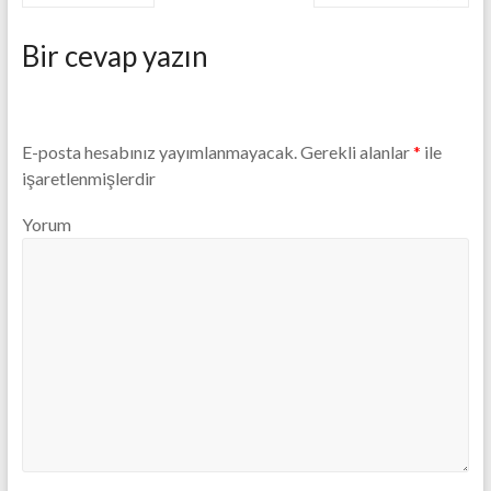
Bir cevap yazın
E-posta hesabınız yayımlanmayacak.
Gerekli alanlar
*
ile
işaretlenmişlerdir
Yorum