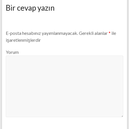
Bir cevap yazın
E-posta hesabınız yayımlanmayacak.
Gerekli alanlar
*
ile
işaretlenmişlerdir
Yorum