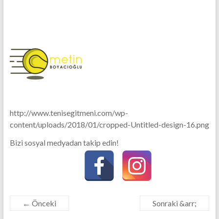
http://www.tenisegitmeni.com/wp-
content/uploads/2018/01/cropped-Untitled-design-16.png
Bizi sosyal medyadan takip edin!
← Önceki
Sonraki &arr;