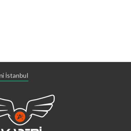
i İstanbul