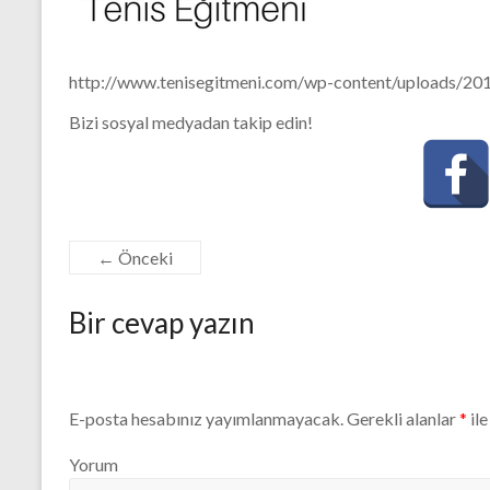
http://www.tenisegitmeni.com/wp-content/uploads/20
Bizi sosyal medyadan takip edin!
← Önceki
Bir cevap yazın
E-posta hesabınız yayımlanmayacak.
Gerekli alanlar
*
ile
Yorum